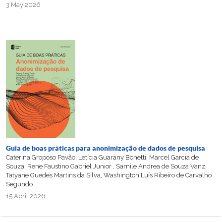
3 May 2026
Guia de boas práticas para anonimização de dados de pesquisa
Caterina Groposo Pavão, Letícia Guarany Bonetti, Marcel Garcia de
Souza, Rene Faustino Gabriel Junior , Samile Andrea de Souza Vanz,
Tatyane Guedes Martins da Silva, Washington Luís Ribeiro de Carvalho
Segundo
15 April 2026