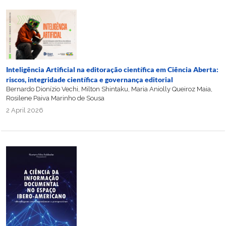
Inteligência Artificial na editoração científica em Ciência Aberta:
riscos, integridade científica e governança editorial
Bernardo Dionízio Vechi, Milton Shintaku, Maria Aniolly Queiroz Maia,
Rosilene Paiva Marinho de Sousa
2 April 2026