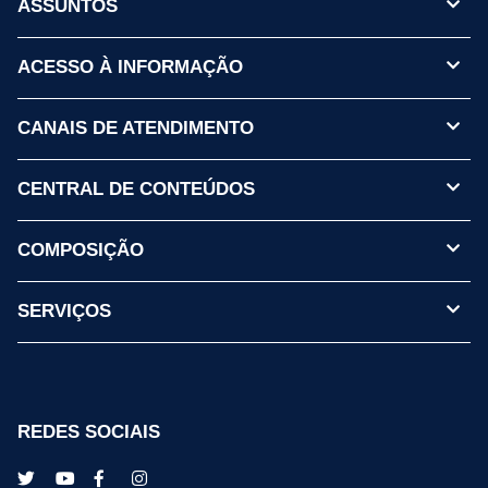
ASSUNTOS
ACESSO À INFORMAÇÃO
CANAIS DE ATENDIMENTO
CENTRAL DE CONTEÚDOS
COMPOSIÇÃO
SERVIÇOS
REDES SOCIAIS