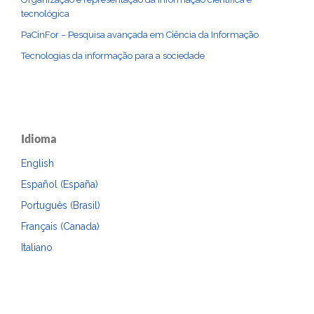
tecnológica
PaCinFor – Pesquisa avançada em Ciência da Informação
Tecnologias da informação para a sociedade
Idioma
English
Español (España)
Português (Brasil)
Français (Canada)
Italiano