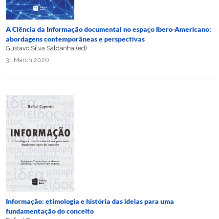
A Ciência da Informação documental no espaço Ibero-Americano:
abordagens contemporâneas e perspectivas
Gustavo Silva Saldanha (ed)
31 March 2026
Informação: etimologia e história das ideias para uma
fundamentação do conceito