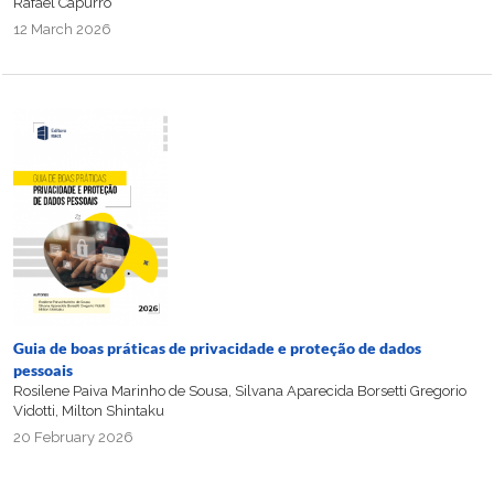
Rafael Capurro
12 March 2026
Guia de boas práticas de privacidade e proteção de dados
pessoais
Rosilene Paiva Marinho de Sousa, Silvana Aparecida Borsetti Gregorio
Vidotti, Milton Shintaku
20 February 2026