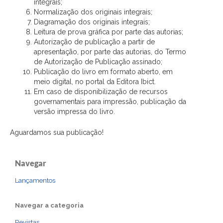
integrais;
Normalização dos originais integrais;
Diagramação dos originais integrais;
Leitura de prova gráfica por parte das autorias;
Autorização de publicação a partir de
apresentação, por parte das autorias, do Termo
de Autorização de Publicação assinado;
Publicação do livro em formato aberto, em
meio digital, no portal da Editora Ibict.
Em caso de disponibilização de recursos
governamentais para impressão, publicação da
versão impressa do livro.
Aguardamos sua publicação!
Navegar
Lançamentos
Navegar a categoria
Revistas