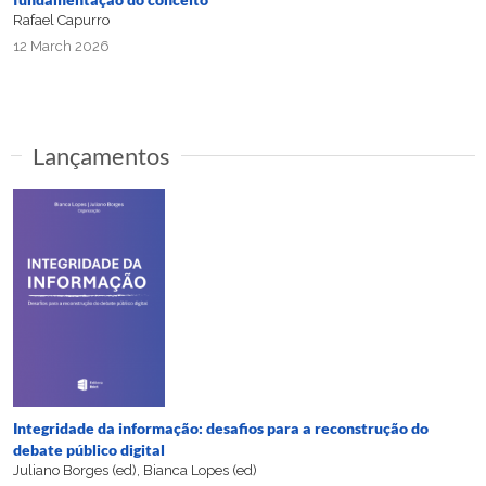
Rafael Capurro
12 March 2026
Lançamentos
Integridade da informação: desafios para a reconstrução do
debate público digital
Juliano Borges (ed), Bianca Lopes (ed)