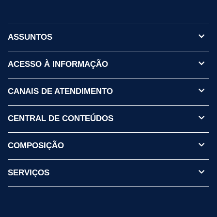
ASSUNTOS
ACESSO À INFORMAÇÃO
CANAIS DE ATENDIMENTO
CENTRAL DE CONTEÚDOS
COMPOSIÇÃO
SERVIÇOS