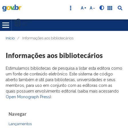
A +
A -
Início
/
Informações aos bibliotecários
Informações aos bibliotecários
Estimulamos bibliotecas de pesquisa a listar esta editora como
um fonte de conteúdo eletrônico. Este sistema de código
aberto também é útil para bibliotecas, universidades e seus
membros, para uso em conjunto com as editoras com as
quais possuem envolvimento editorial (saiba mais acessando
Open Monograph Press
).
Navegar
Lançamentos