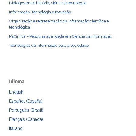
Diálogos entre história, ciência e tecnologia
Informação, Tecnologia e Inovação
Organização e representação da informação científica e
tecnológica
PaCinFor – Pesquisa avançada em Ciência da Informação
Tecnologias da informação para a sociedade
Idioma
English
Español (España)
Português (Brasil)
Français (Canada)
Italiano