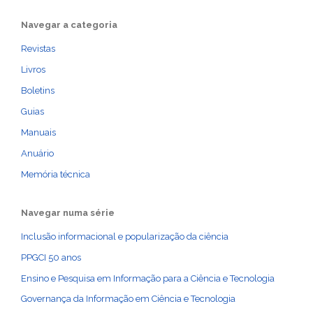
Navegar a categoria
Revistas
Livros
Boletins
Guias
Manuais
Anuário
Memória técnica
Navegar numa série
Inclusão informacional e popularização da ciência
PPGCI 50 anos
Ensino e Pesquisa em Informação para a Ciência e Tecnologia
Governança da Informação em Ciência e Tecnologia