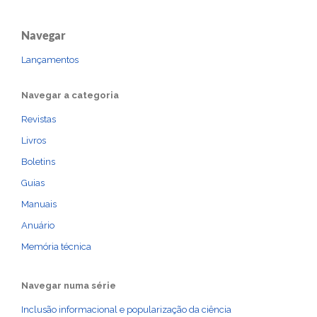
Navegar
Lançamentos
Navegar a categoria
Revistas
Livros
Boletins
Guias
Manuais
Anuário
Memória técnica
Navegar numa série
Inclusão informacional e popularização da ciência