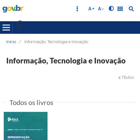
A +
A -
Início
/
Informação, Tecnologia e Inovação
Informação, Tecnologia e Inovação
4 Títulos
Todos os livros