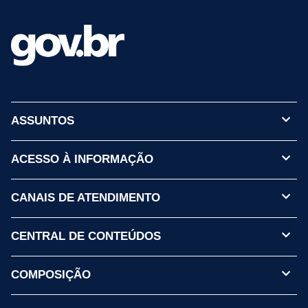
ASSUNTOS
ACESSO À INFORMAÇÃO
CANAIS DE ATENDIMENTO
CENTRAL DE CONTEÚDOS
COMPOSIÇÃO