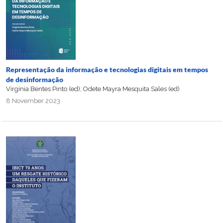
Representação da informação e tecnologias digitais em tempos
de desinformação
Virgínia Bentes Pinto (ed), Odete Mayra Mesquita Sales (ed)
8 November 2023