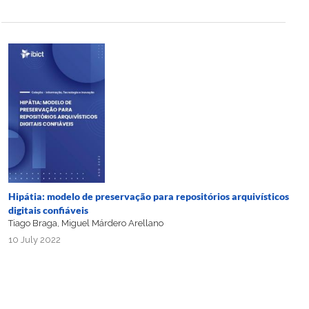
Hipátia: modelo de preservação para repositórios arquivísticos
digitais confiáveis
Tiago Braga, Miguel Márdero Arellano
10 July 2022