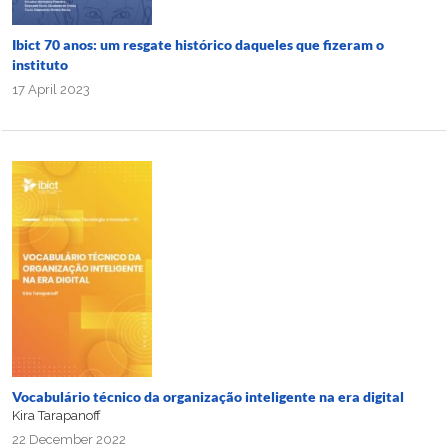
Ibict 70 anos: um resgate histórico daqueles que fizeram o
instituto
17 April 2023
Vocabulário técnico da organização inteligente na era digital
Kira Tarapanoff
22 December 2022