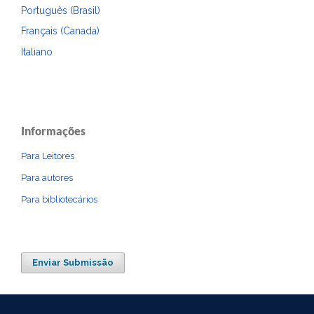
Português (Brasil)
Français (Canada)
Italiano
Informações
Para Leitores
Para autores
Para bibliotecários
Enviar Submissão