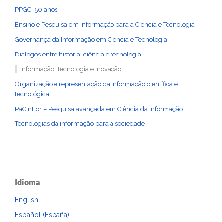
PPGCI 50 anos
Ensino e Pesquisa em Informação para a Ciência e Tecnologia
Governança da Informação em Ciência e Tecnologia
Diálogos entre história, ciência e tecnologia
Informação, Tecnologia e Inovação
Organização e representação da informação científica e
tecnológica
PaCinFor – Pesquisa avançada em Ciência da Informação
Tecnologias da informação para a sociedade
Idioma
English
Español (España)