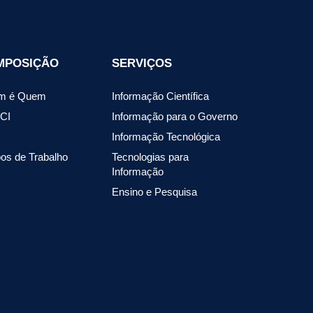
MPOSIÇÃO
SERVIÇOS
m é Quem
Informação Científica
CI
Informação para o Governo
Informação Tecnológica
os de Trabalho
Tecnologias para
Informação
Ensino e Pesquisa