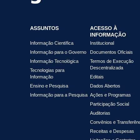
ASSUNTOS
ACESSO À
INFORMAÇÃO
Informação Científica
Institucional
Informação para o Governo
Documentos Oficiais
Informação Tecnológica
Termos de Execução
Descentralizada
Tecnologias para
Informação
Editais
Ensino e Pesquisa
Dados Abertos
Informação para a Pesquisa
Ações e Programas
Participação Social
Auditorias
Convênios e Transferên
Receitas e Despesas