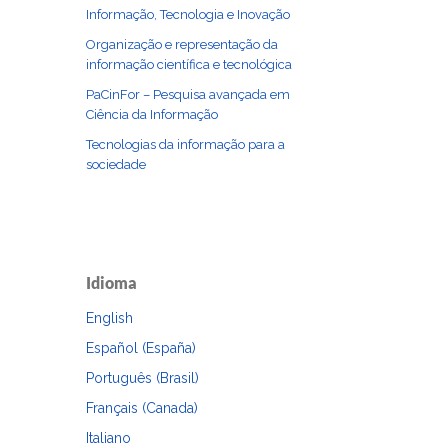
Informação, Tecnologia e Inovação
Organização e representação da
informação científica e tecnológica
PaCinFor – Pesquisa avançada em
Ciência da Informação
Tecnologias da informação para a
sociedade
Idioma
English
Español (España)
Português (Brasil)
Français (Canada)
Italiano