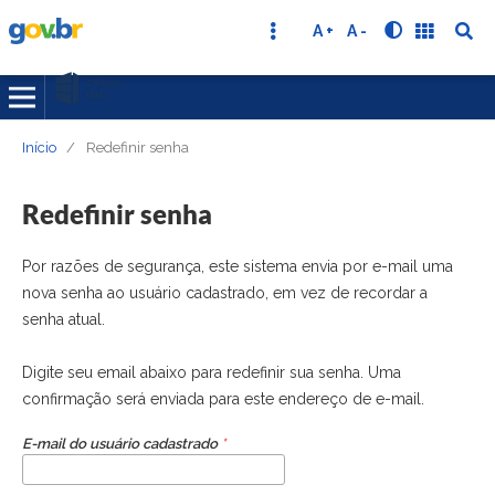
A +
A -
Início
/
Redefinir senha
Redefinir senha
Por razões de segurança, este sistema envia por e-mail uma
nova senha ao usuário cadastrado, em vez de recordar a
senha atual.
Digite seu email abaixo para redefinir sua senha. Uma
confirmação será enviada para este endereço de e-mail.
E-mail do usuário cadastrado
*