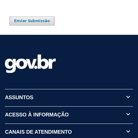
Enviar Submissão
ASSUNTOS
ACESSO À INFORMAÇÃO
CANAIS DE ATENDIMENTO