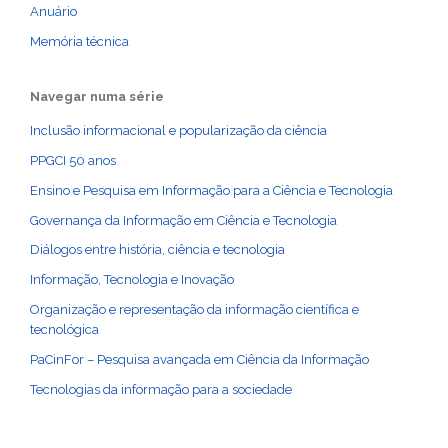
Anuário
Memória técnica
Navegar numa série
Inclusão informacional e popularização da ciência
PPGCI 50 anos
Ensino e Pesquisa em Informação para a Ciência e Tecnologia
Governança da Informação em Ciência e Tecnologia
Diálogos entre história, ciência e tecnologia
Informação, Tecnologia e Inovação
Organização e representação da informação científica e
tecnológica
PaCinFor – Pesquisa avançada em Ciência da Informação
Tecnologias da informação para a sociedade