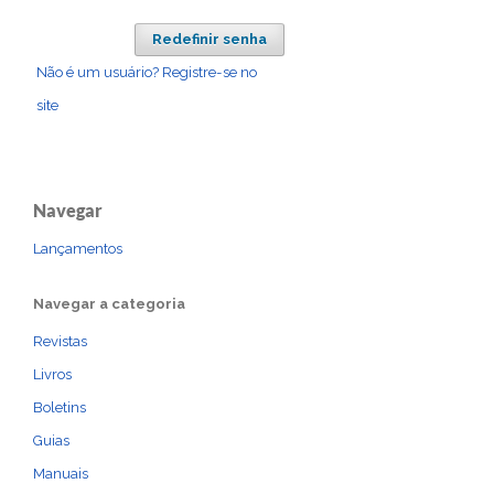
Redefinir senha
Não é um usuário? Registre-se no
site
Navegar
Lançamentos
Navegar a categoria
Revistas
Livros
Boletins
Guias
Manuais