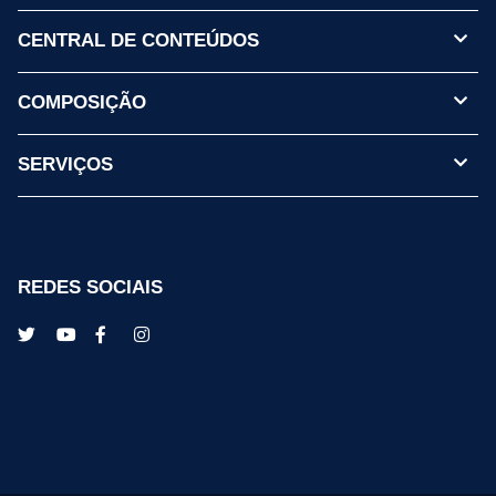
CENTRAL DE CONTEÚDOS
COMPOSIÇÃO
SERVIÇOS
REDES SOCIAIS