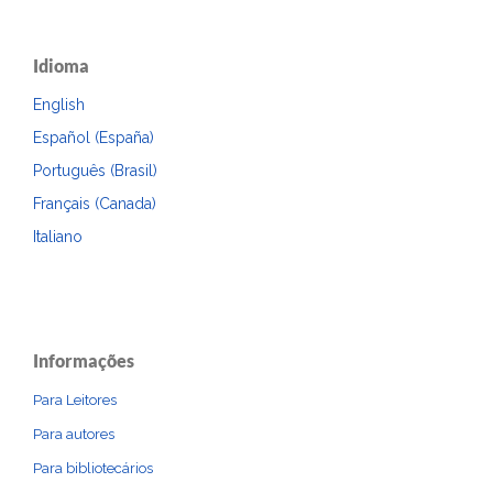
Idioma
English
Español (España)
Português (Brasil)
Français (Canada)
Italiano
Informações
Para Leitores
Para autores
Para bibliotecários