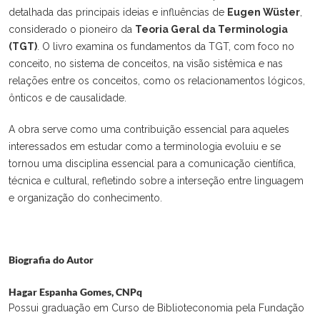
detalhada das principais ideias e influências de
Eugen Wüster
,
considerado o pioneiro da
Teoria Geral da Terminologia
(TGT)
. O livro examina os fundamentos da TGT, com foco no
conceito, no sistema de conceitos, na visão sistêmica e nas
relações entre os conceitos, como os relacionamentos lógicos,
ônticos e de causalidade.
A obra serve como uma contribuição essencial para aqueles
interessados em estudar como a terminologia evoluiu e se
tornou uma disciplina essencial para a comunicação científica,
técnica e cultural, refletindo sobre a interseção entre linguagem
e organização do conhecimento.
Biografia do Autor
Hagar Espanha Gomes,
CNPq
Possui graduação em Curso de Biblioteconomia pela Fundação