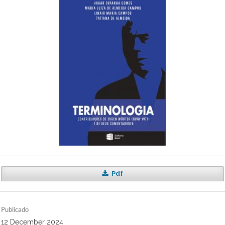
Pdf
Publicado
12 December 2024