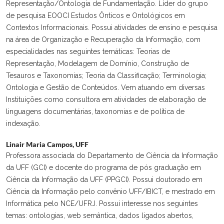
Representação/Ontologia de Fundamentação. Líder do grupo
de pesquisa EOOCI Estudos Ônticos e Ontológicos em
Contextos Informacionais. Possui atividades de ensino e pesquisa
na área de Organização e Recuperação da Informação, com
especialidades nas seguintes temáticas: Teorias de
Representação, Modelagem de Domínio, Construção de
Tesauros e Taxonomias; Teoria da Classificação; Terminologia;
Ontologia e Gestão de Conteúdos. Vem atuando em diversas
Instituições como consultora em atividades de elaboração de
linguagens documentárias, taxonomias e de política de
indexação.
Linair Maria Campos,
UFF
Professora associada do Departamento de Ciência da Informação
da UFF (GCI) e docente do programa de pós graduação em
Ciência da Informação da UFF (PPGCI). Possui doutorado em
Ciência da Informação pelo convênio UFF/IBICT, e mestrado em
Informática pelo NCE/UFRJ. Possui interesse nos seguintes
temas: ontologias, web semântica, dados ligados abertos,