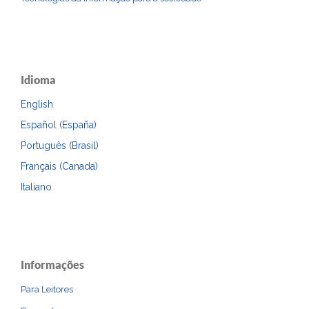
Idioma
English
Español (España)
Português (Brasil)
Français (Canada)
Italiano
Informações
Para Leitores