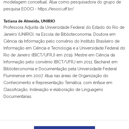
modelagem conceitual. Atua como pesquisadora do grupo de
pesquisa EOOCI - https://eooci.uff.br/
Tatiana de Almeida,
UNIRIO
Professora Adjunta da Universidade Federal do Estado do Rio de
Janeiro (UNIRIO), na Escola de Biblioteconomia. Doutora em
Ciência da Informação pelo convênio do Instituto Brasileiro de
Informação em Ciência e Tecnologia e a Universidade Federal do
Rio de Janeiro (IBICT/UFRJ) em 2019. Mestre em Ciência da
Informação pelo convênio IBICT/UFRJ em 2011. Bacharel em
Biblioteconomia e Documentação pela Universidade Federal
Fluminense em 2007. Atua nas áreas de Organização do
Conhecimento e Representação Temática, com ênfase em
Classificação, Indexação e elaboração de Linguagens
Documentárias.