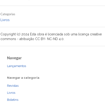
Categorias
Livros
Copyright (c) 2024 Esta obra é licenciada sob uma licença creative
commons - atribuição CC BY- NC-ND 4.0.
Navegar
Lançamentos
Navegar a categoria
Revistas
Livros
Boletins