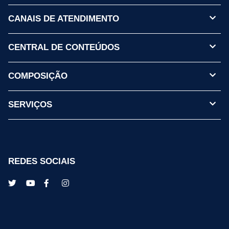
CANAIS DE ATENDIMENTO
CENTRAL DE CONTEÚDOS
COMPOSIÇÃO
SERVIÇOS
REDES SOCIAIS