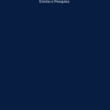
Ensino e Pesquisa