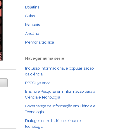
Boletins
Guias
Manuais
Anuário
Memória técnica
Navegar numa série
Inclusão informacional e popularização
da ciência
PPGCI 50 anos
Ensino e Pesquisa em Informação para a
Ciência e Tecnologia
Governança da Informação em Ciência e
Tecnologia
Diálogos entre história, ciência e
tecnologia