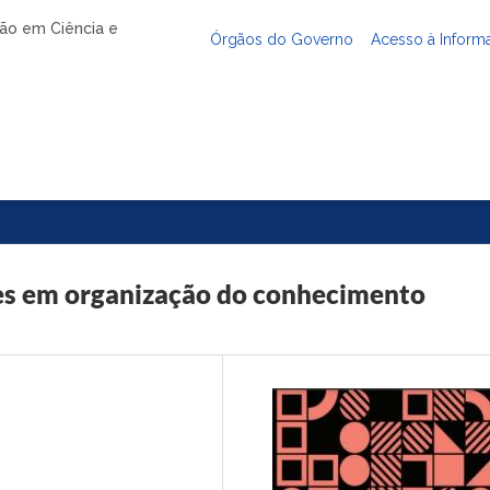
ação em Ciência e
Órgãos do Governo
Acesso à Inform
es em organização do conhecimento