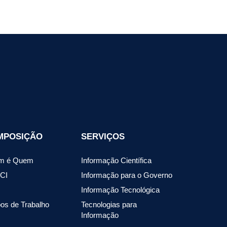
MPOSIÇÃO
SERVIÇOS
m é Quem
Informação Científica
CI
Informação para o Governo
Informação Tecnológica
os de Trabalho
Tecnologias para
Informação