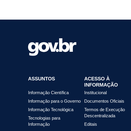
ASSUNTOS
ACESSO À
INFORMAÇÃO
Informação Científica
Institucional
Informação para o Governo
Documentos Oficiais
Informação Tecnológica
Termos de Execução
Descentralizada
Tecnologias para
Informação
Editais