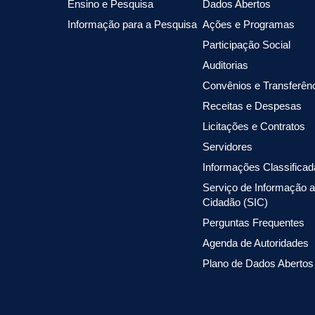
Ensino e Pesquisa
Dados Abertos
Informação para a Pesquisa
Ações e Programas
Participação Social
Auditorias
Convênios e Transferên
Receitas e Despesas
Licitações e Contratos
Servidores
Informações Classifica
Serviço de Informação 
Cidadão (SIC)
Perguntas Frequentes
Agenda de Autoridades
Plano de Dados Abertos