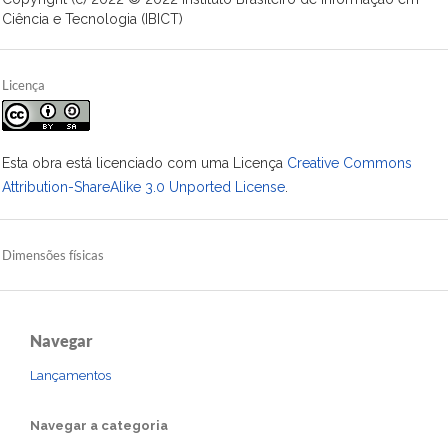
Ciência e Tecnologia (IBICT)
Licença
Esta obra está licenciado com uma Licença
Creative Commons
Attribution-ShareAlike 3.0 Unported License
.
Dimensões físicas
Navegar
Lançamentos
Navegar a categoria