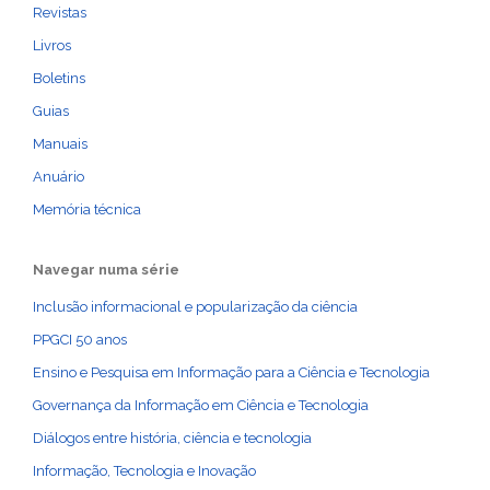
Revistas
Livros
Boletins
Guias
Manuais
Anuário
Memória técnica
Navegar numa série
Inclusão informacional e popularização da ciência
PPGCI 50 anos
Ensino e Pesquisa em Informação para a Ciência e Tecnologia
Governança da Informação em Ciência e Tecnologia
Diálogos entre história, ciência e tecnologia
Informação, Tecnologia e Inovação