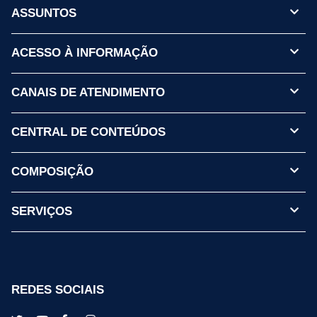
ASSUNTOS
ACESSO À INFORMAÇÃO
CANAIS DE ATENDIMENTO
CENTRAL DE CONTEÚDOS
COMPOSIÇÃO
SERVIÇOS
REDES SOCIAIS