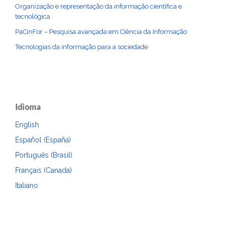
Organização e representação da informação científica e
tecnológica
PaCinFor – Pesquisa avançada em Ciência da Informação
Tecnologias da informação para a sociedade
Idioma
English
Español (España)
Português (Brasil)
Français (Canada)
Italiano