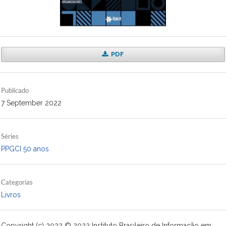
PDF
Publicado
7 September 2022
Séries
PPGCI 50 anos
Categorias
Livros
Copyright (c) 2022 © 2022 Instituto Brasileiro de Informação em