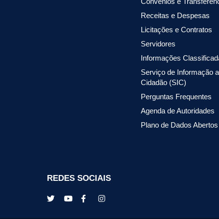
Convênios e Transferên
Receitas e Despesas
Licitações e Contratos
Servidores
Informações Classifica
Serviço de Informação 
Cidadão (SIC)
Perguntas Frequentes
Agenda de Autoridades
Plano de Dados Abertos
REDES SOCIAIS