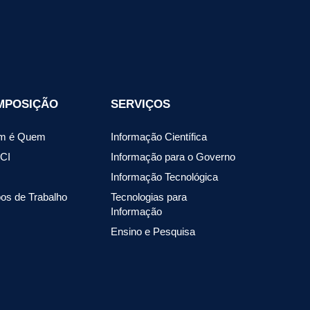
MPOSIÇÃO
SERVIÇOS
m é Quem
Informação Científica
CI
Informação para o Governo
Informação Tecnológica
os de Trabalho
Tecnologias para
Informação
Ensino e Pesquisa