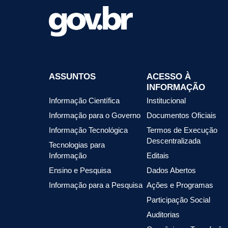
ASSUNTOS
ACESSO À
INFORMAÇÃO
Informação Científica
Institucional
Informação para o Governo
Documentos Oficiais
Informação Tecnológica
Termos de Execução
Descentralizada
Tecnologias para
Informação
Editais
Ensino e Pesquisa
Dados Abertos
Informação para a Pesquisa
Ações e Programas
Participação Social
Auditorias