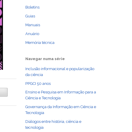
Boletins
Guias
Manuais
Anuário
Memória técnica
Navegar numa série
Inclusão informacional e popularização
da ciência
PPGCI 50 anos
Ensino e Pesquisa em Informação para a
Ciência e Tecnologia
Governança da Informação em Ciência e
Tecnologia
Diálogos entre história, ciência e
tecnologia