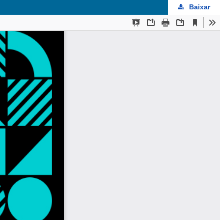
Baixar