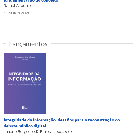
Rafael Capurro
12 March 2026
Lançamentos
Integridade da informação: desafios para a reconstrução do
debate público digital
Juliano Borges (ed), Bianca Lopes (ed)