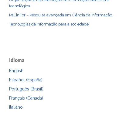
tecnológica
PaCinFor – Pesquisa avançada em Ciência da Informação
Tecnologias da informação para a sociedade
Idioma
English
Español (España)
Português (Brasil)
Français (Canada)
Italiano