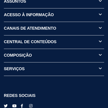
ASSUNTOS
ACESSO À INFORMAÇÃO
CANAIS DE ATENDIMENTO
CENTRAL DE CONTEÚDOS
COMPOSIÇÃO
SERVIÇOS
REDES SOCIAIS