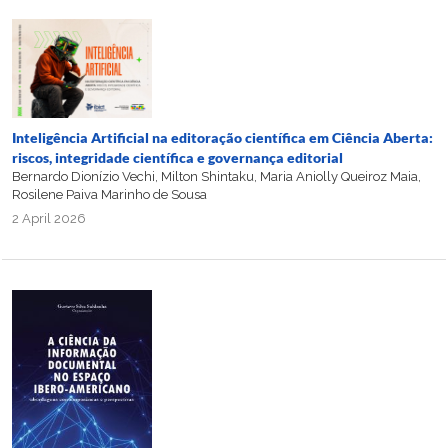
Inteligência Artificial na editoração científica em Ciência Aberta:
riscos, integridade científica e governança editorial
Bernardo Dionízio Vechi, Milton Shintaku, Maria Aniolly Queiroz Maia,
Rosilene Paiva Marinho de Sousa
2 April 2026