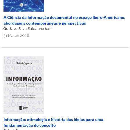
A Ciência da Informação documental no espaço Ibero-Americano:
abordagens contemporâneas e perspectivas
Gustavo Silva Saldanha (ed)
31 March 2026
Informação: etimologia e história das ideias para uma
fundamentação do conceito