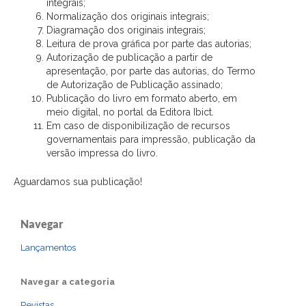
integrais;
Normalização dos originais integrais;
Diagramação dos originais integrais;
Leitura de prova gráfica por parte das autorias;
Autorização de publicação a partir de
apresentação, por parte das autorias, do Termo
de Autorização de Publicação assinado;
Publicação do livro em formato aberto, em
meio digital, no portal da Editora Ibict.
Em caso de disponibilização de recursos
governamentais para impressão, publicação da
versão impressa do livro.
Aguardamos sua publicação!
Navegar
Lançamentos
Navegar a categoria
Revistas