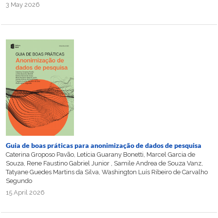
3 May 2026
Guia de boas práticas para anonimização de dados de pesquisa
Caterina Groposo Pavão, Letícia Guarany Bonetti, Marcel Garcia de
Souza, Rene Faustino Gabriel Junior , Samile Andrea de Souza Vanz,
Tatyane Guedes Martins da Silva, Washington Luís Ribeiro de Carvalho
Segundo
15 April 2026