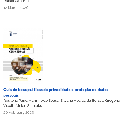
Rafael Capurro
12 March 2026
Guia de boas práticas de privacidade e proteção de dados
pessoais
Rosilene Paiva Marinho de Sousa, Silvana Aparecida Borsetti Gregorio
Vidotti, Milton Shintaku
20 February 2026