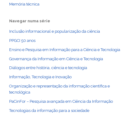
Memória técnica
Navegar numa série
Inclusão informacional e popularização da ciência
PPGCI 50 anos
Ensino e Pesquisa em Informação para a Ciência e Tecnologia
Governança da Informação em Ciência e Tecnologia
Diálogos entre história, ciência e tecnologia
Informação, Tecnologia e Inovação
Organização e representação da informação científica e
tecnológica
PaCinFor – Pesquisa avançada em Ciência da Informação
Tecnologias da informação para a sociedade