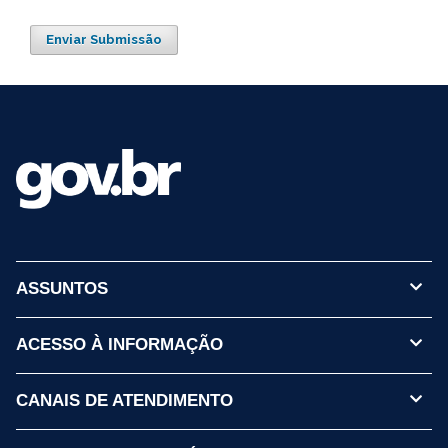
Enviar Submissão
ASSUNTOS
ACESSO À INFORMAÇÃO
CANAIS DE ATENDIMENTO