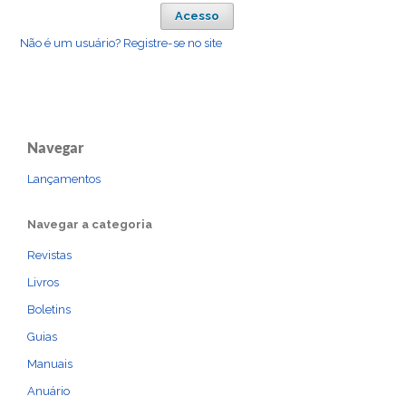
Acesso
Não é um usuário? Registre-se no site
Navegar
Lançamentos
Navegar a categoria
Revistas
Livros
Boletins
Guias
Manuais
Anuário