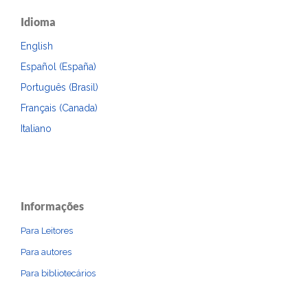
Idioma
English
Español (España)
Português (Brasil)
Français (Canada)
Italiano
Informações
Para Leitores
Para autores
Para bibliotecários