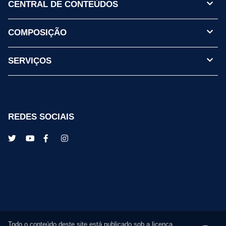
CENTRAL DE CONTEÚDOS
COMPOSIÇÃO
SERVIÇOS
REDES SOCIAIS
Todo o conteúdo deste site está publicado sob a licença