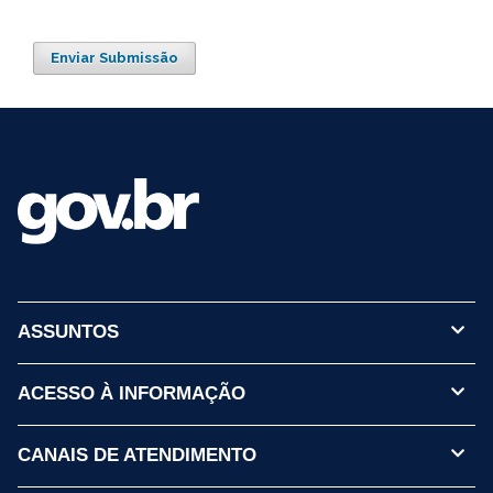
Enviar Submissão
ASSUNTOS
ACESSO À INFORMAÇÃO
CANAIS DE ATENDIMENTO