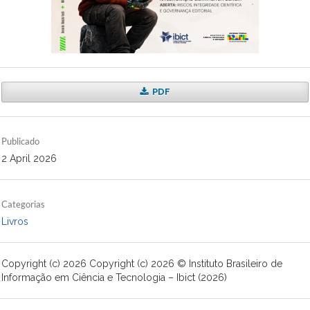
PDF
Publicado
2 April 2026
Categorias
Livros
Copyright (c) 2026 Copyright (c) 2026 © Instituto Brasileiro de
Informação em Ciência e Tecnologia – Ibict (2026)