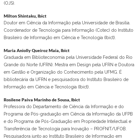
(OJS).
Milton Shintaku,
Ibict
Doutor em Ciência da Informação pela Universidade de Brasília.
Coordenador de Tecnologia para Informação (Cotec) do Instituto
Brasileiro de Informação em Ciência e Tecnologia (Ibict).
Maria Aniolly Queiroz Maia,
Ibict
Graduada em Biblioteconomia pela Universidade Federal do Rio
Grande do Norte (UFRN). Mestra em Design pela UFRN e Doutora
em Gestão e Organização do Conhecimento pela UFMG. É
bibliotecária da UFRN e pesquisadora do Instituto Brasileiro de
Informação em Ciência e Tecnologia (Ibict).
Rosilene Paiva Marinho de Sousa,
Ibict
Professora do Departamento de Ciência da Informação e do
Programa de Pós-graduação em Ciência da Informação da UFPB
e do Programa de Pós-Graduação em Propriedade Intelectual e
Transferência de Tecnologia para Inovação – PROFNIT/UFOB.
Pesquisadora junto ao Instituto Brasileiro de Informação em