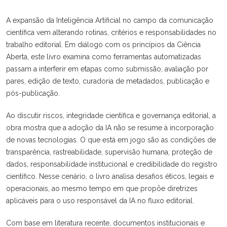
A expansão da Inteligência Artificial no campo da comunicação
científica vem alterando rotinas, critérios e responsabilidades no
trabalho editorial. Em diálogo com os princípios da Ciência
Aberta, este livro examina como ferramentas automatizadas
passam a interferir em etapas como submissão, avaliação por
pares, edição de texto, curadoria de metadados, publicação e
pós-publicação.
Ao discutir riscos, integridade científica e governança editorial, a
obra mostra que a adoção da IA não se resume à incorporação
de novas tecnologias. O que está em jogo são as condições de
transparência, rastreabilidade, supervisão humana, proteção de
dados, responsabilidade institucional e credibilidade do registro
científico. Nesse cenário, o livro analisa desafios éticos, legais e
operacionais, ao mesmo tempo em que propõe diretrizes
aplicáveis para o uso responsável da IA no fluxo editorial.
Com base em literatura recente, documentos institucionais e