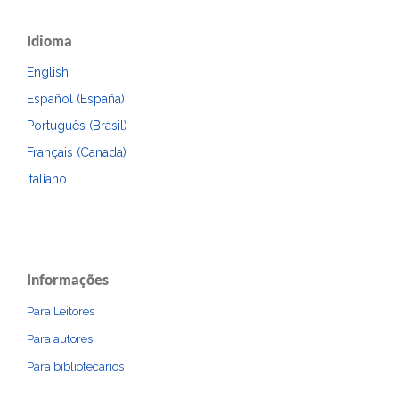
Idioma
English
Español (España)
Português (Brasil)
Français (Canada)
Italiano
Informações
Para Leitores
Para autores
Para bibliotecários