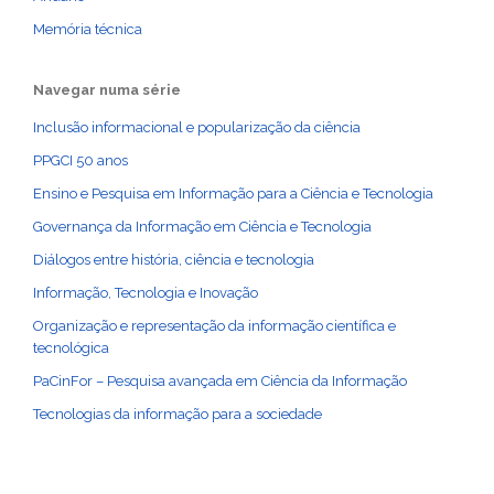
Memória técnica
Navegar numa série
Inclusão informacional e popularização da ciência
PPGCI 50 anos
Ensino e Pesquisa em Informação para a Ciência e Tecnologia
Governança da Informação em Ciência e Tecnologia
Diálogos entre história, ciência e tecnologia
Informação, Tecnologia e Inovação
Organização e representação da informação científica e
tecnológica
PaCinFor – Pesquisa avançada em Ciência da Informação
Tecnologias da informação para a sociedade