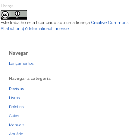
Licença
Este trabalho está licenciado sob uma licença
Creative Commons
Attribution 4.0 International License
.
Navegar
Lançamentos
Navegar a categoria
Revistas
Livros
Boletins
Guias
Manuais
Anuário