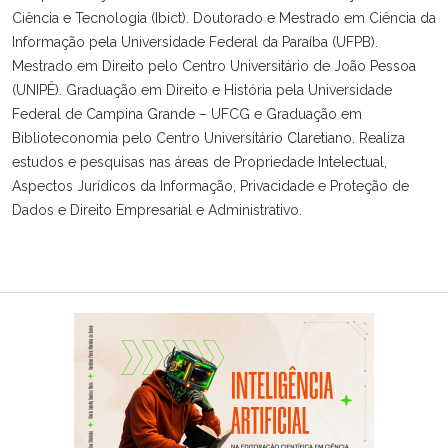
Ciência e Tecnologia (Ibict). Doutorado e Mestrado em Ciência da
Informação pela Universidade Federal da Paraíba (UFPB).
Mestrado em Direito pelo Centro Universitário de João Pessoa
(UNIPÊ). Graduação em Direito e História pela Universidade
Federal de Campina Grande – UFCG e Graduação em
Biblioteconomia pelo Centro Universitário Claretiano. Realiza
estudos e pesquisas nas áreas de Propriedade Intelectual,
Aspectos Jurídicos da Informação, Privacidade e Proteção de
Dados e Direito Empresarial e Administrativo.