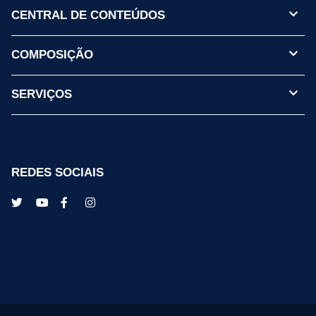
CENTRAL DE CONTEÚDOS
COMPOSIÇÃO
SERVIÇOS
REDES SOCIAIS