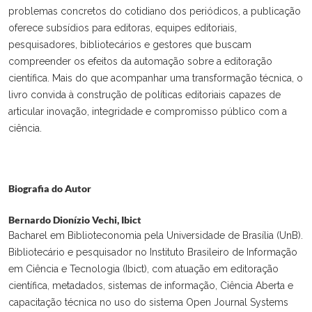
problemas concretos do cotidiano dos periódicos, a publicação
oferece subsídios para editoras, equipes editoriais,
pesquisadores, bibliotecários e gestores que buscam
compreender os efeitos da automação sobre a editoração
científica. Mais do que acompanhar uma transformação técnica, o
livro convida à construção de políticas editoriais capazes de
articular inovação, integridade e compromisso público com a
ciência.
Biografia do Autor
Bernardo Dionízio Vechi,
Ibict
Bacharel em Biblioteconomia pela Universidade de Brasília (UnB).
Bibliotecário e pesquisador no Instituto Brasileiro de Informação
em Ciência e Tecnologia (Ibict), com atuação em editoração
científica, metadados, sistemas de informação, Ciência Aberta e
capacitação técnica no uso do sistema Open Journal Systems